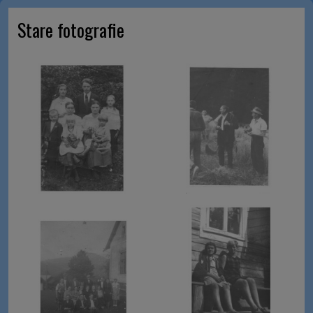
Stare fotografie