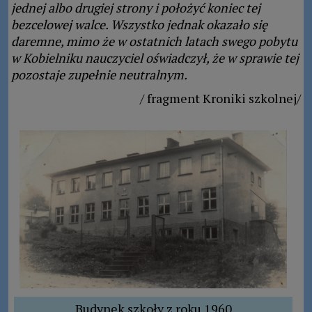
jednej albo drugiej strony i położyć koniec tej
bezcelowej walce. Wszystko jednak okazało się
daremne, mimo że w ostatnich latach swego pobytu
w Kobielniku nauczyciel oświadczył, że w sprawie tej
pozostaje zupełnie neutralnym.
/ fragment Kroniki szkolnej/
Budynek szkoły z roku 1960