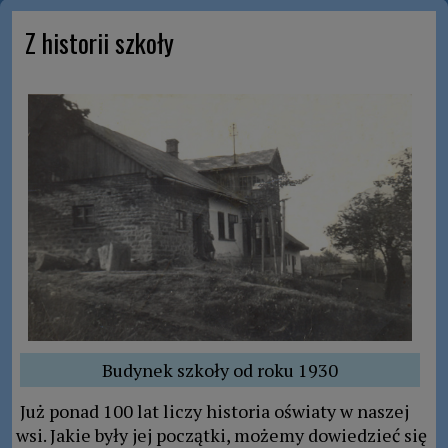
Z historii szkoły
Budynek szkoły od roku 1930
Już ponad 100 lat liczy historia oświaty w naszej
wsi. Jakie były jej początki, możemy dowiedzieć się